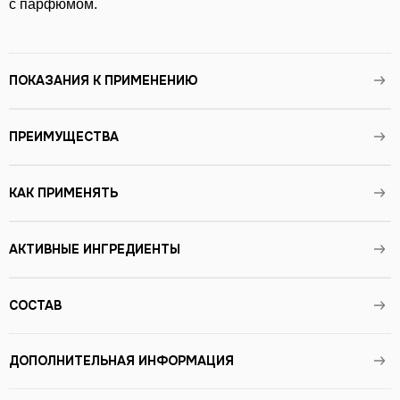
с парфюмом.
ПОКАЗАНИЯ К ПРИМЕНЕНИЮ
ПРЕИМУЩЕСТВА
КАК ПРИМЕНЯТЬ
АКТИВНЫЕ ИНГРЕДИЕНТЫ
СОСТАВ
ДОПОЛНИТЕЛЬНАЯ ИНФОРМАЦИЯ