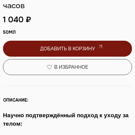
часов
1 040 ₽
50
МЛ
ДОБАВИТЬ В КОРЗИНУ
В ИЗБРАННОЕ
ОПИСАНИЕ:
Научно подтверждённый подход к уходу за
телом: