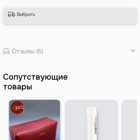
Выбрать
Отзывы (6)
Сопутствующие
товары
-30%