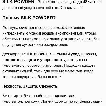
SILK POWDER
- Эффективная защита
до
48
часов и
деликатный уход за нежной кожей подмышек
Почему SILK POWDER?
Формула сочетает в себе высокоэффективные
ингредиенты с ухаживающими компонентами, чтобы
обеспечить максимальную защиту от запаха и пота без
ощущения сухости или раздражения.
Дезодорант
SILK POWDER
—
Умный
уход
за телом,
нежность
,
защита
и
уверенность
, которую вы
чувствуете с первого применения. Подходит как для
активных будней, так и для особых моментов, когда
хочется ощущать себя на высоте.
Нежность. Защита. Свежесть.
Без спирта, без парабенов, подходит для
чувствительной кожи. Лёгкий аромат, не конфликтующий