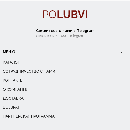
Свяжитесь с нами в Telegram
Свяжитесь с нами в Telegram
МЕНЮ
КАТАЛОГ
СОТРУДНИЧЕСТВО С НАМИ
КОНТАКТЫ
О КОМПАНИИ
ДОСТАВКА
ВОЗВРАТ
ПАРТНЕРСКАЯ ПРОГРАММА