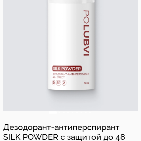
Дезодорант-антиперспирант
SILK POWDER с защитой до 48