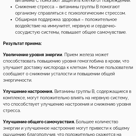
витамина С помогают защитить клетки от повреждений.
Снижение стресса – витамины группы В помогают
организму справляться с психологическим стрессом.
Обширная поддержка здоровья – положительное
воздействие на иммунитет, нервную и сердечно-
сосудистую системы, повышает общее самочувствие.
Результат приема:
Увеличение уровня энергии
. Прием железа может
способствовать повышению уровня гемоглобина в крови, что
улучшает доставку кислорода к клеткам. Многие пользователи
сообщают о снижении усталости и повышении общей
энергичности.
Улучшение настроения.
Витамины группы В, содержащиеся в
комплексе, могут положительно влиять на нервную систему,
что способствует улучшению настроения и снижению уровня
стресса.
Улучшение общего самочувствия.
Большее количество
энергии и улучшенное настроение могут привести к общему
ощущению благополучия, что положительно скажется на