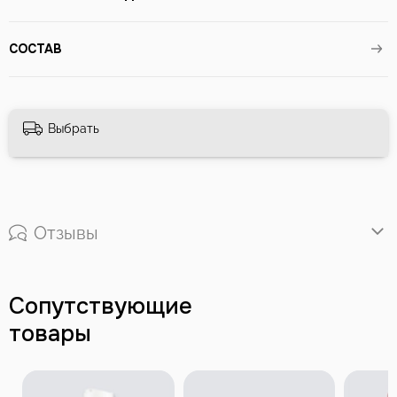
СОСТАВ
Выбрать
Отзывы
Сопутствующие
товары