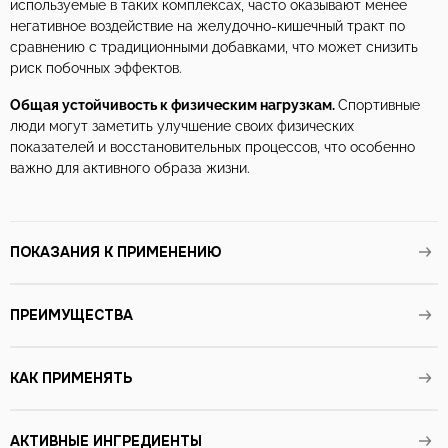
используемые в таких комплексах, часто оказывают менее
негативное воздействие на желудочно-кишечный тракт по
сравнению с традиционными добавками, что может снизить
риск побочных эффектов.
Общая устойчивость к физическим нагрузкам.
Спортивные
люди могут заметить улучшение своих физических
показателей и восстановительных процессов, что особенно
важно для активного образа жизни.
ПОКАЗАНИЯ К ПРИМЕНЕНИЮ
ПРЕИМУЩЕСТВА
КАК ПРИМЕНЯТЬ
АКТИВНЫЕ ИНГРЕДИЕНТЫ