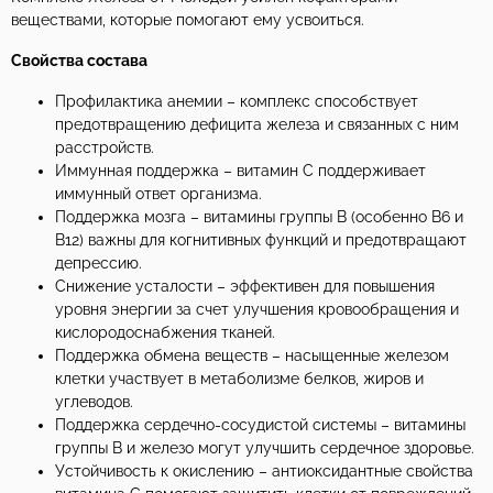
веществами, которые помогают ему усвоиться.
Свойства состава
Профилактика анемии – комплекс способствует
предотвращению дефицита железа и связанных с ним
расстройств.
Иммунная поддержка – витамин С поддерживает
иммунный ответ организма.
Поддержка мозга – витамины группы В (особенно В6 и
В12) важны для когнитивных функций и предотвращают
депрессию.
Снижение усталости – эффективен для повышения
уровня энергии за счет улучшения кровообращения и
кислородоснабжения тканей.
Поддержка обмена веществ – насыщенные железом
клетки участвует в метаболизме белков, жиров и
углеводов.
Поддержка сердечно-сосудистой системы – витамины
группы В и железо могут улучшить сердечное здоровье.
Устойчивость к окислению – антиоксидантные свойства