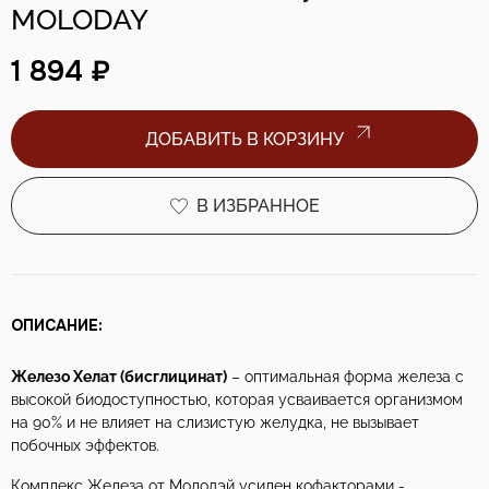
MOLODAY
1 894 ₽
ДОБАВИТЬ В КОРЗИНУ
В ИЗБРАННОЕ
ОПИСАНИЕ:
Железо Хелат (бисглицинат)
– оптимальная форма железа с
высокой биодоступностью, которая усваивается организмом
на 90% и не влияет на слизистую желудка, не вызывает
побочных эффектов.
Комплекс Железа от Молодэй усилен кофакторами -