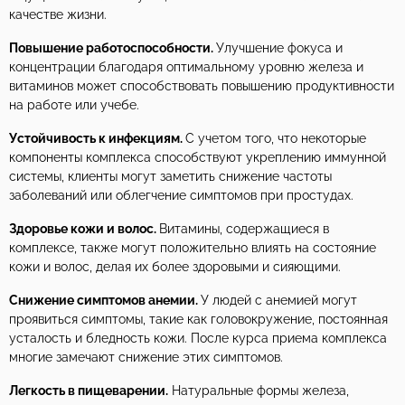
качестве жизни.
Повышение работоспособности.
Улучшение фокуса и
концентрации благодаря оптимальному уровню железа и
витаминов может способствовать повышению продуктивности
на работе или учебе.
Устойчивость к инфекциям.
С учетом того, что некоторые
компоненты комплекса способствуют укреплению иммунной
системы, клиенты могут заметить снижение частоты
заболеваний или облегчение симптомов при простудах.
Здоровье кожи и волос.
Витамины, содержащиеся в
комплексе, также могут положительно влиять на состояние
кожи и волос, делая их более здоровыми и сияющими.
Снижение симптомов анемии.
У людей с анемией могут
проявиться симптомы, такие как головокружение, постоянная
усталость и бледность кожи. После курса приема комплекса
многие замечают снижение этих симптомов.
Легкость в пищеварении.
Натуральные формы железа,