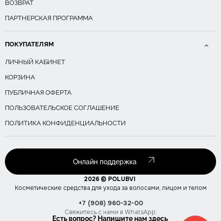
ВОЗВРАТ
ПАРТНЕРСКАЯ ПРОГРАММА
ПОКУПАТЕЛЯМ
ЛИЧНЫЙ КАБИНЕТ
КОРЗИНА
ПУБЛИЧНАЯ ОФЕРТА
ПОЛЬЗОВАТЕЛЬСКОЕ СОГЛАШЕНИЕ
ПОЛИТИКА КОНФИДЕНЦИАЛЬНОСТИ
Онлайн поддержка
2026 © POLUBVI
Косметические средства для ухода за волосами, лицом и телом
+7 (908) 960-32-00
Свяжитесь с нами в WhatsApp:
Есть вопрос? Напишите нам здесь