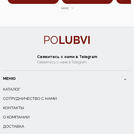
Свяжитесь с нами в Telegram
Свяжитесь с нами в Telegram
МЕНЮ
КАТАЛОГ
СОТРУДНИЧЕСТВО С НАМИ
КОНТАКТЫ
О КОМПАНИИ
ДОСТАВКА