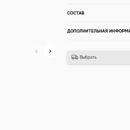
СОСТАВ
ДОПОЛНИТЕЛЬНАЯ ИНФОРМ
Выбрать
ы