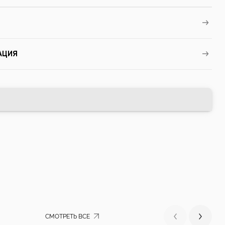
АЦИЯ
СМОТРЕТЬ ВСЕ