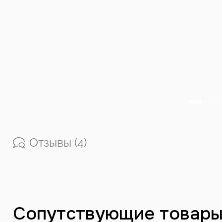
Отзывы (4)
Сопутствующие товар