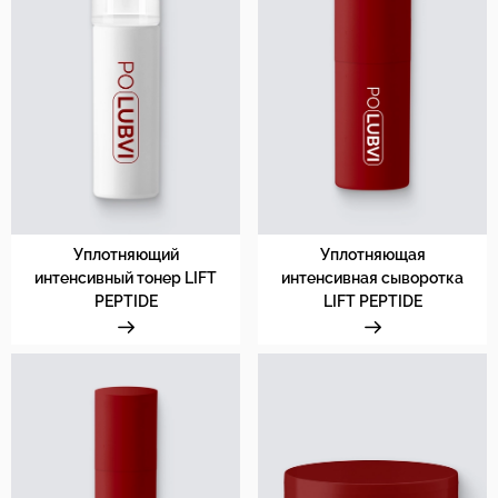
Уплотняющий
Уплотняющая
интенсивный тонер LIFT
интенсивная сыворотка
PEPTIDE
LIFT PEPTIDE