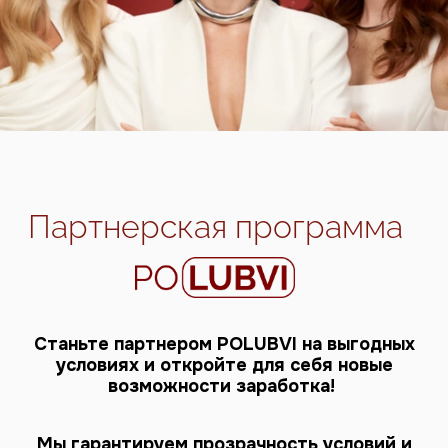
Партнерская программа
Станьте партнером POLUBVI на выгодных
условиях и откройте для себя новые
возможности заработка!
Мы гарантируем прозрачность условий и