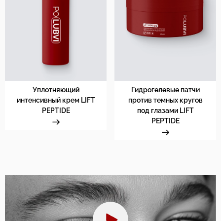
Уплотняющий
Гидрогелевые патчи
интенсивный крем LIFT
против темных кругов
PEPTIDE
под глазами LIFT
PEPTIDE