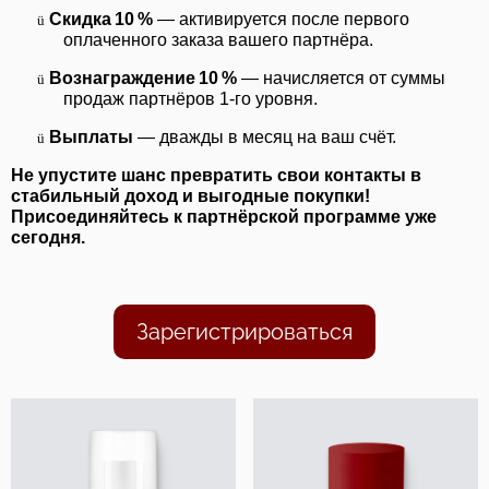
Скидка 10 %
— активируется после первого
ü
оплаченного заказа вашего партнёра.
Вознаграждение 10 %
— начисляется от суммы
ü
продаж партнёров 1‑го уровня.
Выплаты
— дважды в месяц на ваш счёт.
ü
Не упустите шанс превратить свои контакты в
стабильный доход и выгодные покупки!
Присоединяйтесь к партнёрской программе уже
сегодня.
Зарегистрироваться